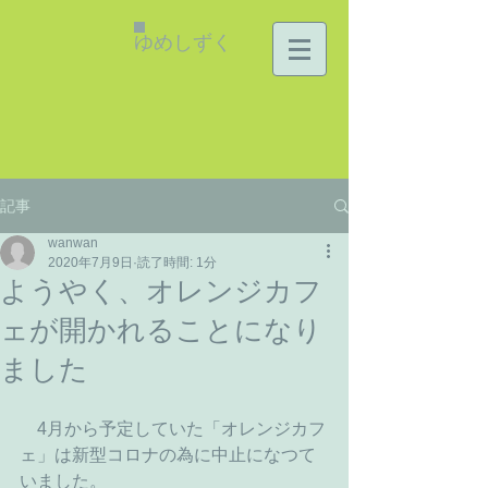
ゆめしずく
記事
wanwan
2020年7月9日
読了時間: 1分
ようやく、オレンジカフ
ェが開かれることになり
ました
　4月から予定していた「オレンジカフ
ェ」は新型コロナの為に中止になつて
いました。