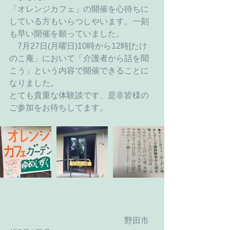
「オレンジカフェ」の開催を心待ちに
している方もいらつしやいます。一刻
も早い開催を願っていました。
　7月27日(月曜日)10時から12時[たけ
のこ庵」において「介護者から話を聞
こう」という内容で開催できることに
なりました。
とても貴重な体験談です、是非皆様の
ご参加をお待ちしてます。
　　　　　　　　　　　　　　野田市