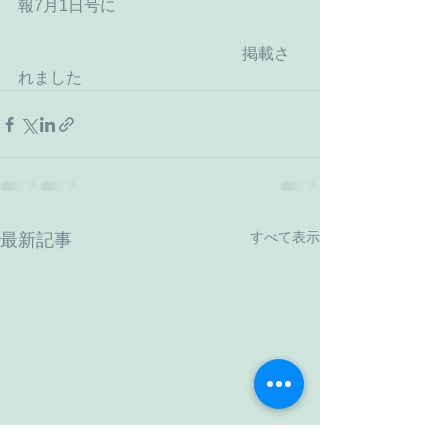
報7月1日号に
　　　　　　　　　　　　　　掲載さ
れました
すべて表示
最新記事