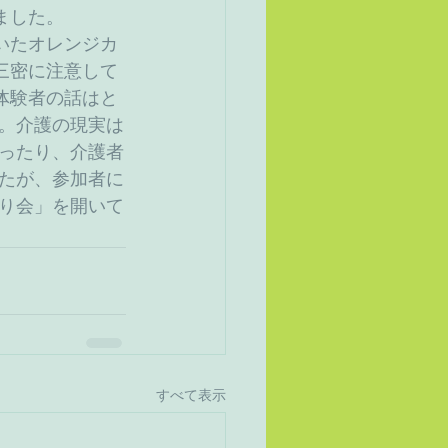
ました。
いたオレンジカ
三密に注意して
体験者の話はと
。介護の現実は
ったり、介護者
たが、参加者に
り会」を開いて
すべて表示