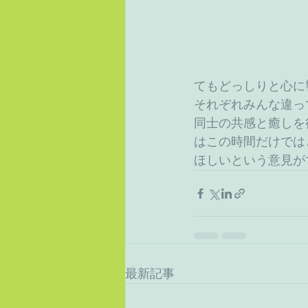
てもどっしりと心に
それぞれみんな違っ
同士の共感と癒しを
はこの時間だけでは
ほしいという意見が
最新記事