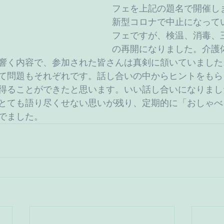
フェを上記の題名で開催し
新型コロナで中止になって
フェですが、検温、消毒、
の再開になりました。介護
響く内容で、参加された皆さんは真剣に頷いていました
て問題もそれぞれです。話し合いの中からヒントをもら
得ることができたと思います。いい話し合いになりまし
とても語り尽くせない思いが残り、定期的に「おしゃべ
でました。