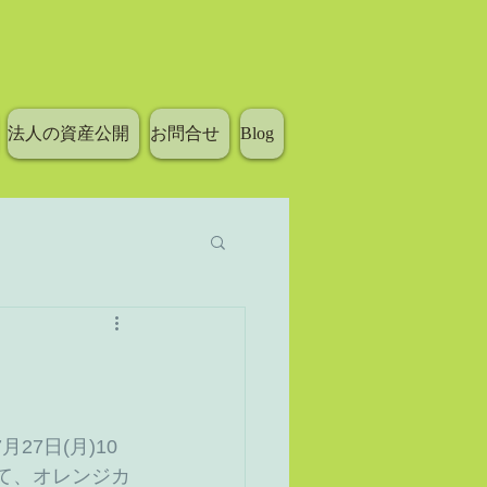
法人の資産公開
お問合せ
Blog
27日(月)10
て、オレンジカ